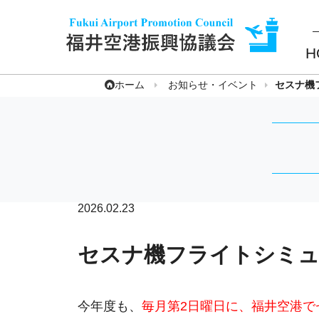
H
ホーム
お知らせ・イベント
セスナ機
2026.02.23
セスナ機フライトシミュ
今年度も、
毎月第2日曜日に、福井空港で