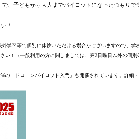
）
で、子どもから大人までパイロットになったつもりで
さい！
校外学習等で個別に体験いただける場合がございますので、学
相談ください！（一般利用の方に関しましては、第2日曜日以外の
主催の「ドローンパイロット入門」も開催されています。詳細