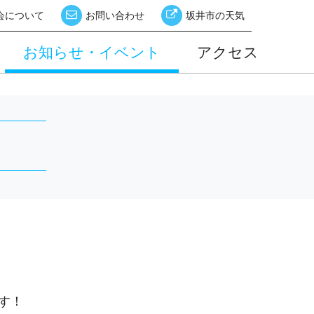
会について
お問い合わせ
坂井市の天気
お知らせ・イベント
アクセス
す！