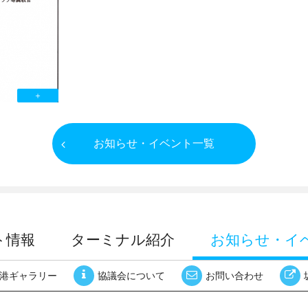
お知らせ・イベント一覧
ト情報
ターミナル紹介
お知らせ・イ
港ギャラリー
協議会について
お問い合わせ