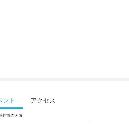
ベント
アクセス
坂井市の天気