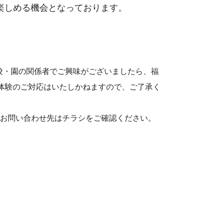
楽しめる機会となっております。
校・園の関係者でご興味がございましたら、福
個別体験のご対応はいたしかねますので、ご了承く
・お問い合わせ先はチラシをご確認ください。