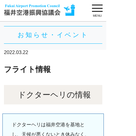
MENU
お知らせ・イベント
2022.03.22
フライト情報
ドクターヘリの情報
ドクターヘリは福井空港を基地と
し、天候が悪くないとき休みなく、