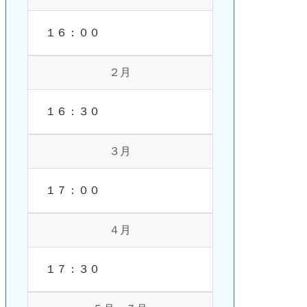
１６：００
２月
１６：３０
３月
１７：００
４月
１７：３０